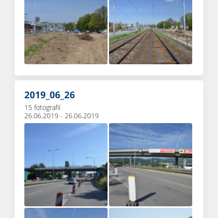
2019_06_26
15 fotografií
26.06.2019 - 26.06.2019