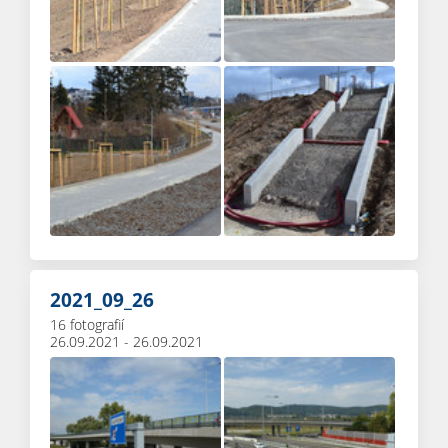
2021_09_26
16 fotografií
26.09.2021 - 26.09.2021