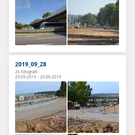
2019_09_28
26 fotografií
29.09.2019 - 29.09.2019