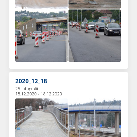
2020_12_18
25 fotografií
18.12.2020 - 18.12.2020