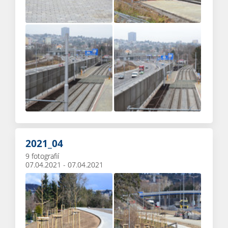
2021_04
9 fotografií
07.04.2021 - 07.04.2021