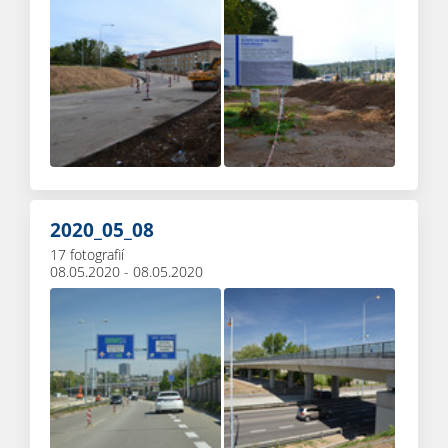
2020_05_08
17 fotografií
08.05.2020 - 08.05.2020