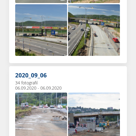
2020_09_06
34 fotografií
06.09.2020 - 06.09.2020