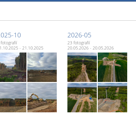
2025-10
2026-05
 fotografií
23 fotografií
1.10.2025 - 21.10.2025
20.05.2026 - 20.05.2026