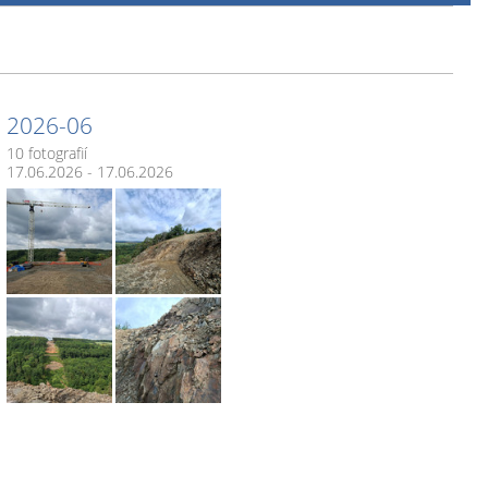
2026-06
10 fotografií
17.06.2026 - 17.06.2026